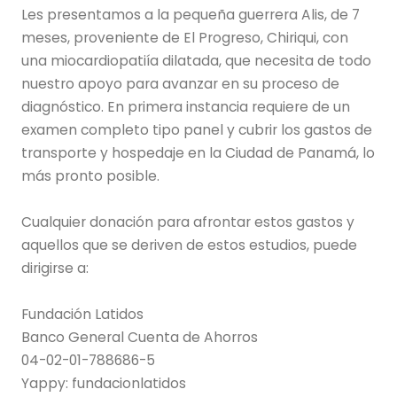
Les presentamos a la pequeña guerrera Alis, de 7
meses, proveniente de El Progreso, Chiriqui, con
una miocardiopatiía dilatada, que necesita de todo
nuestro apoyo para avanzar en su proceso de
diagnóstico. En primera instancia requiere de un
examen completo tipo panel y cubrir los gastos de
transporte y hospedaje en la Ciudad de Panamá, lo
más pronto posible.
Cualquier donación para afrontar estos gastos y
aquellos que se deriven de estos estudios, puede
dirigirse a:
Fundación Latidos
Banco General Cuenta de Ahorros
04-02-01-788686-5
Yappy: fundacionlatidos